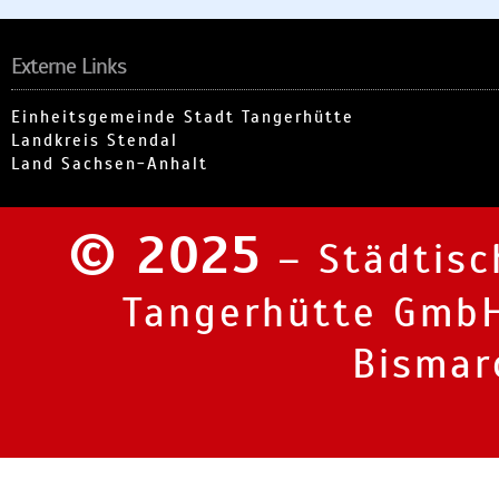
Externe Links
Einheitsgemeinde Stadt Tangerhütte
Landkreis Stendal
Land Sachsen-Anhalt
© 2025
–
Städtis
Tangerhütte Gmb
Bismar