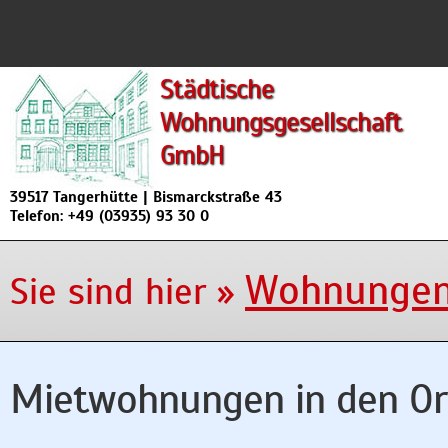
Städtische
Wohnungsgesellschaft
GmbH
39517 Tangerhütte | Bismarckstraße 43
Telefon: +49 (03935) 93 30 0
Wohnungen 
Sie sind hier
»
Mietwohnungen in den Ort