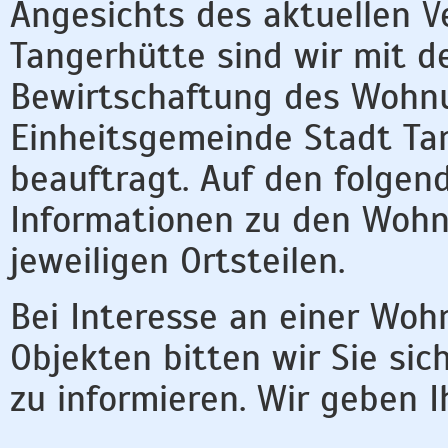
Angesichts des aktuellen V
Tangerhütte sind wir mit d
Bewirtschaftung des Wohn
Einheitsgemeinde Stadt Tan
beauftragt. Auf den folgen
Informationen zu den Woh
jeweiligen Ortsteilen.
Bei Interesse an einer Wo
Objekten bitten wir Sie sic
zu informieren. Wir geben 